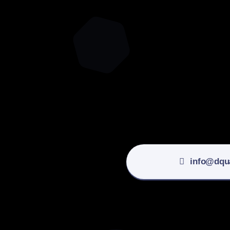
info@dqu