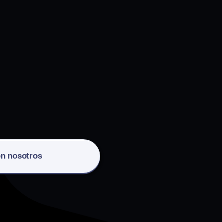
on nosotros