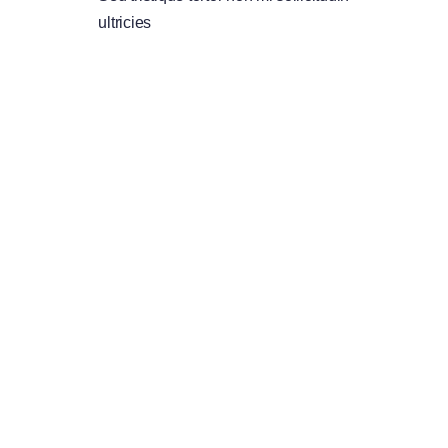
ultricies