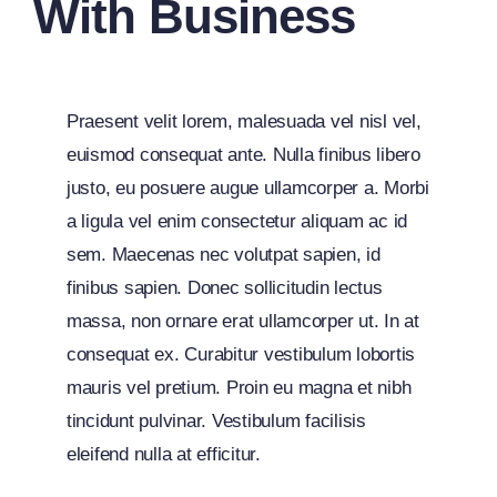
With Business
Praesent velit lorem, malesuada vel nisl vel,
euismod consequat ante. Nulla finibus libero
justo, eu posuere augue ullamcorper a. Morbi
a ligula vel enim consectetur aliquam ac id
sem. Maecenas nec volutpat sapien, id
finibus sapien. Donec sollicitudin lectus
massa, non ornare erat ullamcorper ut. In at
consequat ex. Curabitur vestibulum lobortis
mauris vel pretium. Proin eu magna et nibh
tincidunt pulvinar. Vestibulum facilisis
eleifend nulla at efficitur.