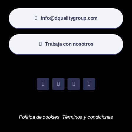
info@dqualitygroup.com
Trabaja con nosotros
Política de cookies
Términos y condiciones