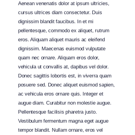
Aenean venenatis dolor at ipsum ultricies,
cursus ultrices diam consectetur. Duis
dignissim blandit faucibus. In et mi
pellentesque, commodo ex aliquet, rutrum
eros. Aliquam aliquet mauris ac eleifend
dignissim. Maecenas euismod vulputate
quam nec ornare. Aliquam eros dolor,
vehicula ut convallis at, dapibus vel dolor.
Donec sagittis lobortis est, in viverra quam
posuere sed. Donec aliquet euismod sapien,
ac vehicula eros ornare quis. Integer et
augue diam. Curabitur non molestie augue.
Pellentesque facilisis pharetra justo.
Vestibulum fermentum magna eget augue
tempor blandit. Nullam ornare, eros vel